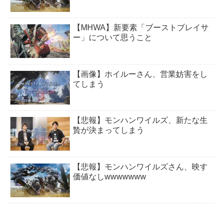
【MHWA】新要素「ブーストブレイサ
ー」について思うこと
【画像】ホイルーさん、営業妨害をし
てしまう
【悲報】モンハンワイルズ、新たな生
贄が決まってしまう
【悲報】モンハンワイルズさん、映す
価値なしwwwwwww