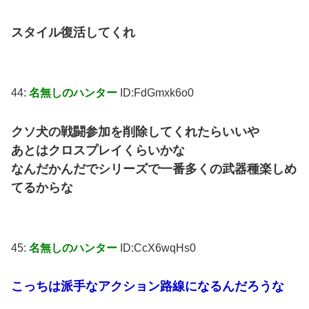
スタイル復活してくれ
44:
名無しのハンター
ID:FdGmxk6o0
クソ犬の戦闘参加を削除してくれたらいいや
あとはクロスプレイくらいかな
なんだかんだでシリーズで一番多くの武器種楽しめ
てるからな
45:
名無しのハンター
ID:CcX6wqHs0
こっちは派手なアクション路線になるんだろうな