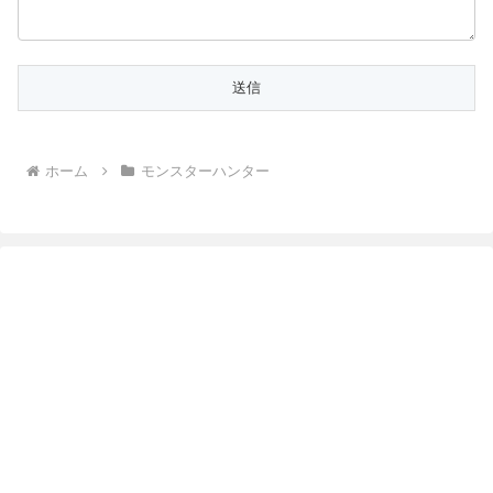
ホーム
モンスターハンター