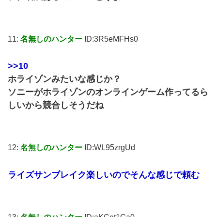
11:
名無しのハンター
ID:3R5eMFHs0
>>10
ホライゾンみたいな感じか？
ソニーがホライゾンのオンラインゲーム作ってるら
しいから競合しそうだね
12:
名無しのハンター
ID:WL95zrgUd
ライズサンブレイク楽しいのでそんな感じで頼む