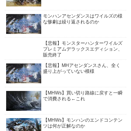
モンハンアセンダンスはワイルズの様
な惨劇は繰り返されるのか
【悲報】モンスターハンターワイルズ
プレミアムデラックスエディション、
販売終了
【悲報】MHアセンダンスさん、全く
盛り上がっていない模様
【MHWs】買い切り路線に戻すと一瞬
で消費される←これ
【MHWs】モンハンのエンドコンテン
ツは何が正解なのか