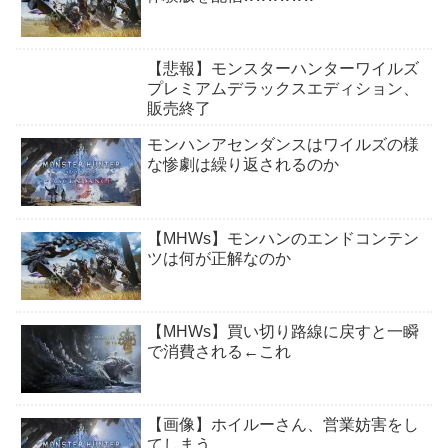
【悲報】モンスターハンターワイルズ
プレミアムデラックスエディション、
販売終了
モンハンアセンダンスはワイルズの様
な惨劇は繰り返されるのか
【MHWs】モンハンのエンドコンテン
ツは何が正解なのか
【MHWs】買い切り路線に戻すと一瞬
で消費される←これ
【画像】ホイルーさん、営業妨害をし
てしまう