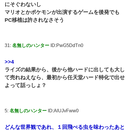
にそぐわないし
マリオとかポケモンが出演するゲームを後発でも
PC移植は許されなさそう
31:
名無しのハンター
ID:PwG5DdTn0
>>4
ライズの結果から、後から他ハードに出しても大し
て売れねえなら、最初から任天堂ハード特化で出せ
よって話っしょ？
5:
名無しのハンター
ID:AlUJvFww0
どんな世界観であれ、１回飛べる虫を味わったあと