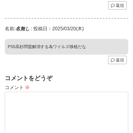
返信
名前:
名無し
:
投稿日：2025/03/20(木)
PS5高杉問題解消する為ワイルズ移植だな
返信
コメントをどうぞ
コメント
※