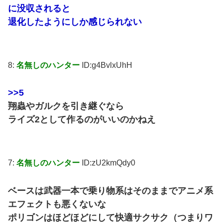
に没収されると
退化したようにしか感じられない
8:
名無しのハンター
ID:g4BvlxUhH
>>5
翔蟲やガルクを引き継ぐなら
ライズ2として作るのがいいのかねえ
7:
名無しのハンター
ID:zU2kmQdy0
ベースは武器一本で乗り物系はそのままでアニメ系
エフェクトも悪くないな
ポリゴンはほどほどにして快適サクサク（つまりワ