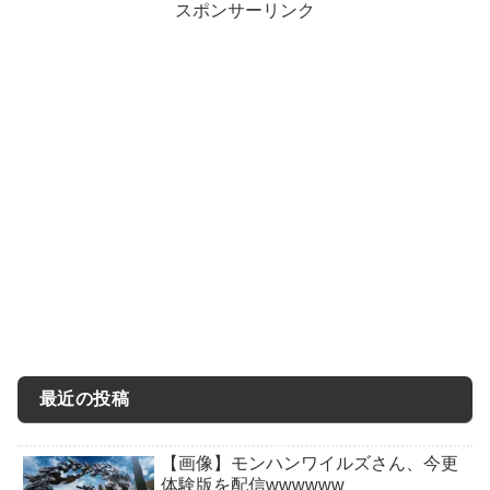
スポンサーリンク
最近の投稿
【画像】モンハンワイルズさん、今更
体験版を配信wwwwww