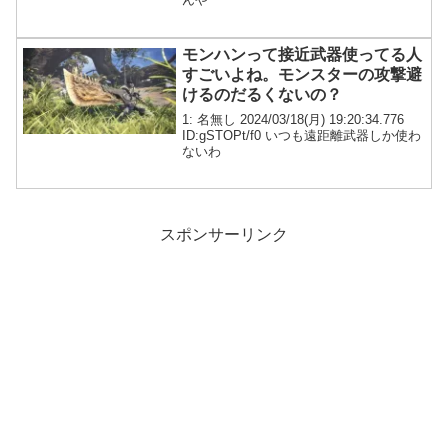
モンハンって接近武器使ってる人
すごいよね。モンスターの攻撃避
けるのだるくないの？
1: 名無し 2024/03/18(月) 19:20:34.776
ID:gSTOPt/f0 いつも遠距離武器しか使わ
ないわ
スポンサーリンク