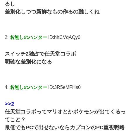
るし
差別化しつつ新鮮なもの作るの難しくね
2:
名無しのハンター
ID:hhCVqAQy0
スイッチ2独占で任天堂コラボ
明確な差別化になる
4:
名無しのハンター
ID:3R5eMFHs0
>>2
任天堂コラボってマリオとかポケモンが出てくるっ
てこと？
最低でもPCで出せないならカプコンのPC重視戦略