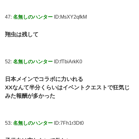
47:
名無しのハンター
ID:MsXY2qfkM
翔虫は残して
52:
名無しのハンター
ID:fTbiArkK0
日本メインでコラボに力いれる
XXなんて半分くらいはイベントクエストで狂気じ
みた報酬が多かった
53:
名無しのハンター
ID:7Fh1r3Dt0