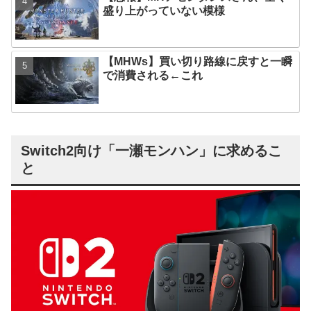
盛り上がっていない模様
【MHWs】買い切り路線に戻すと一瞬
で消費される←これ
Switch2向け「一瀬モンハン」に求めるこ
と