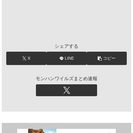
シェアする
X
LINE
コピー
モンハンワイルズまとめ速報