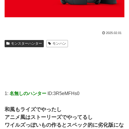
2025.02.01
モンスターハンター
モンハン
1:
名無しのハンター
ID:3R5eMFHs0
和風もライズでやったし
アニメ風はストーリーズでやってるし
ワイルズっぽいもの作るとスペック的に劣化版にな